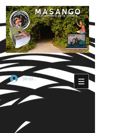
Se connecter